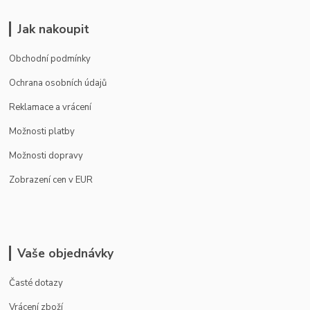
Jak nakoupit
Obchodní podmínky
Ochrana osobních údajů
Reklamace a vrácení
Možnosti platby
Možnosti dopravy
Zobrazení cen v EUR
Vaše objednávky
Časté dotazy
Vrácení zboží