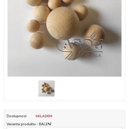
Dostupnost
SKLADEM
Varianta produktu - BALENÍ