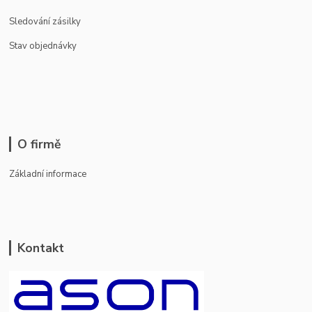
Sledování zásilky
Stav objednávky
O firmě
Základní informace
Kontakt