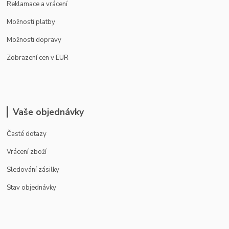
Reklamace a vrácení
Možnosti platby
Možnosti dopravy
Zobrazení cen v EUR
Vaše objednávky
Časté dotazy
Vrácení zboží
Sledování zásilky
Stav objednávky