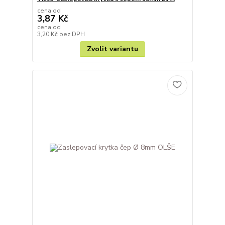
cena od
3,87 Kč
cena od
3,20 Kč
bez DPH
Zvolit variantu