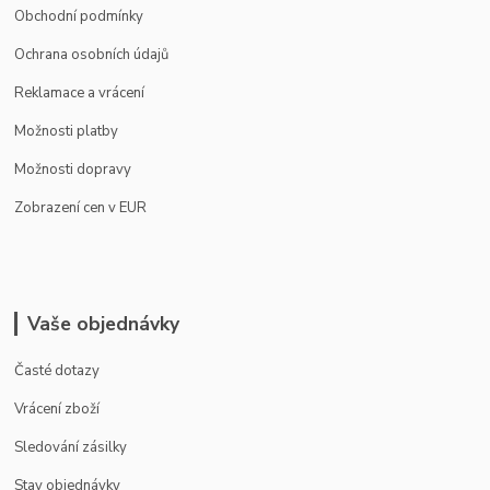
Obchodní podmínky
Ochrana osobních údajů
Reklamace a vrácení
Možnosti platby
Možnosti dopravy
Zobrazení cen v EUR
Vaše objednávky
Časté dotazy
Vrácení zboží
Sledování zásilky
Stav objednávky