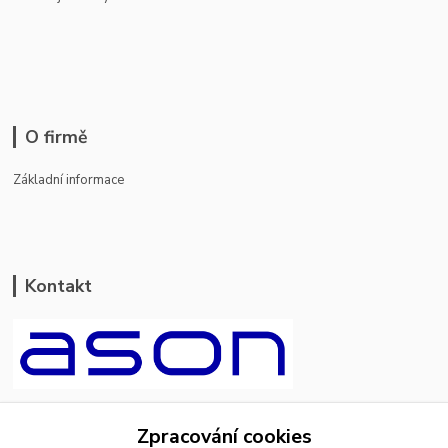
O firmě
Základní informace
Kontakt
ason-vala.cz
Zpracování cookies