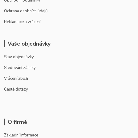
Obchodní podmínky
Ochrana osobních údajů
Reklamace a vrácení
Vaše objednávky
Stav objednávky
Sledování zásilky
Vrácení zboží
Časté dotazy
O firmě
Základní informace