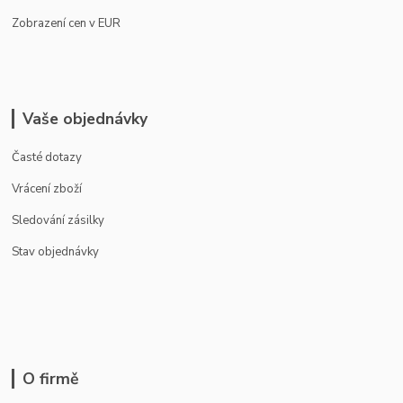
Zobrazení cen v EUR
Vaše objednávky
Časté dotazy
Vrácení zboží
Sledování zásilky
Stav objednávky
O firmě