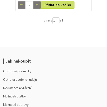
Přidat do košíku
strana
z 1
Jak nakoupit
Obchodní podmínky
Ochrana osobních údajů
Reklamace a vrácení
Možnosti platby
Možnosti dopravy