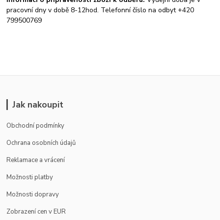
pracovní dny v době 8-12hod. Telefonní číslo na odbyt +420
799500769
Jak nakoupit
Obchodní podmínky
Ochrana osobních údajů
Reklamace a vrácení
Možnosti platby
Možnosti dopravy
Zobrazení cen v EUR