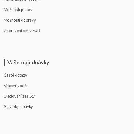
Možnosti platby
Možnosti dopravy
Zobrazení cen v EUR
Vaše objednávky
Časté dotazy
Vrácení zboží
Sledování zásilky
Stav objednávky