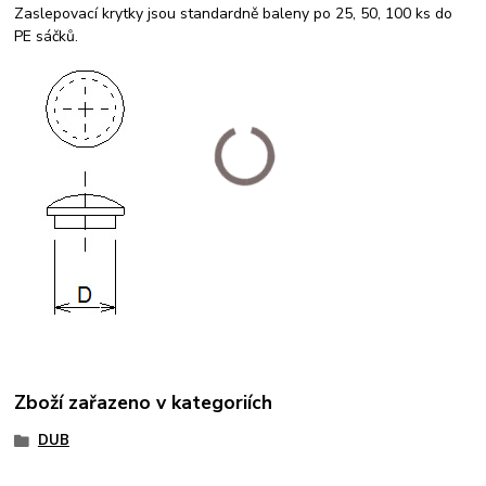
Zaslepovací krytky jsou standardně baleny po 25, 50, 100 ks do
PE sáčků.
Zboží zařazeno v kategoriích
DUB