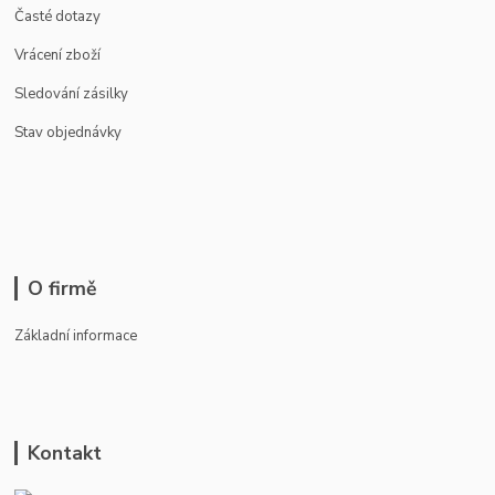
Časté dotazy
Vrácení zboží
Sledování zásilky
Stav objednávky
O firmě
Základní informace
Kontakt