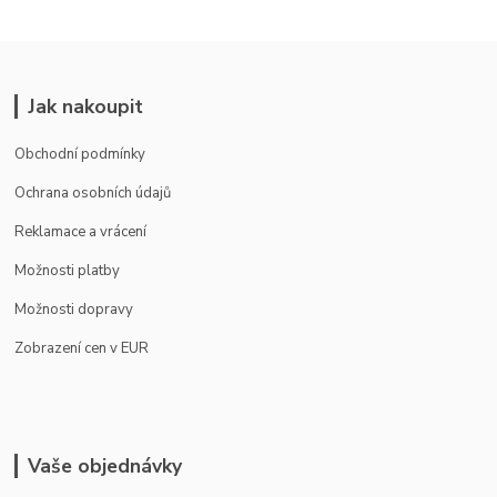
Jak nakoupit
Obchodní podmínky
Ochrana osobních údajů
Reklamace a vrácení
Možnosti platby
Možnosti dopravy
Zobrazení cen v EUR
Vaše objednávky