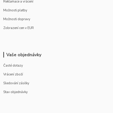
Reklamace a vrácení
Možnosti platby
Možnosti dopravy
Zobrazení cen v EUR
Vaše objednávky
Časté dotazy
Vrácení zboží
Sledování zásilky
Stav objednávky