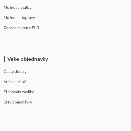
Možnosti platby
Možnosti dopravy
Zobrazení cen v EUR
Vaše objednávky
Časté dotazy
Vrácení zboží
Sledování zásilky
Stav objednávky