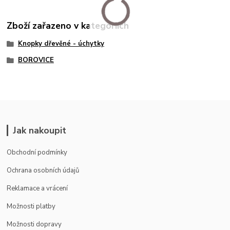
Zboží zařazeno v kategoriích
Knopky dřevěné - úchytky
BOROVICE
Jak nakoupit
Obchodní podmínky
Ochrana osobních údajů
Reklamace a vrácení
Možnosti platby
Možnosti dopravy