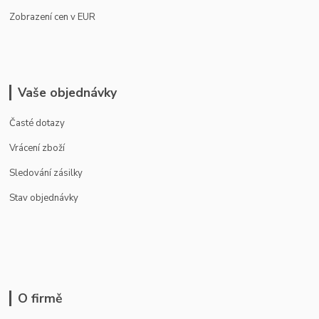
Zobrazení cen v EUR
Vaše objednávky
Časté dotazy
Vrácení zboží
Sledování zásilky
Stav objednávky
O firmě