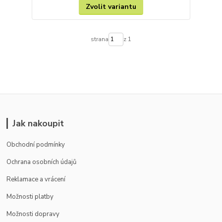
Zvolit variantu
strana
z 1
Jak nakoupit
Obchodní podmínky
Ochrana osobních údajů
Reklamace a vrácení
Možnosti platby
Možnosti dopravy