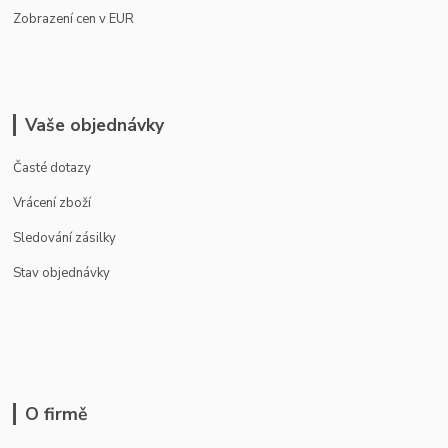
Zobrazení cen v EUR
Vaše objednávky
Časté dotazy
Vrácení zboží
Sledování zásilky
Stav objednávky
O firmě