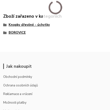
Zboží zařazeno v kategoriích
Knopky dřevěné - úchytky
BOROVICE
Jak nakoupit
Obchodní podmínky
Ochrana osobních údajů
Reklamace a vrácení
Možnosti platby