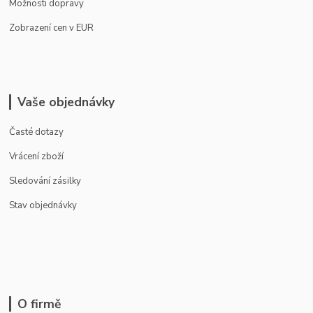
Možnosti dopravy
Zobrazení cen v EUR
Vaše objednávky
Časté dotazy
Vrácení zboží
Sledování zásilky
Stav objednávky
O firmě