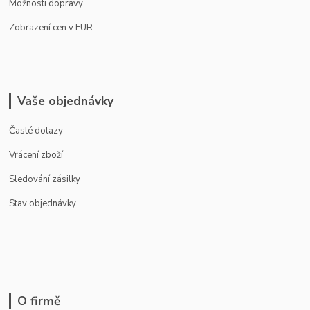
Možnosti dopravy
Zobrazení cen v EUR
Vaše objednávky
Časté dotazy
Vrácení zboží
Sledování zásilky
Stav objednávky
O firmě