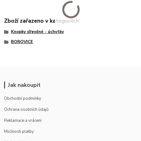
Zboží zařazeno v kategoriích
Knopky dřevěné - úchytky
BOROVICE
Jak nakoupit
Obchodní podmínky
Ochrana osobních údajů
Reklamace a vrácení
Možnosti platby