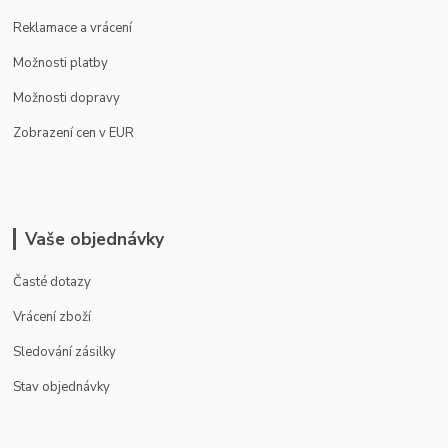
Reklamace a vrácení
Možnosti platby
Možnosti dopravy
Zobrazení cen v EUR
Vaše objednávky
Časté dotazy
Vrácení zboží
Sledování zásilky
Stav objednávky