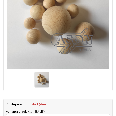
Dostupnost
do týdne
Varianta produktu - BALENÍ