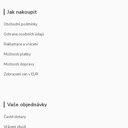
Jak nakoupit
Obchodní podmínky
Ochrana osobních údajů
Reklamace a vrácení
Možnosti platby
Možnosti dopravy
Zobrazení cen v EUR
Vaše objednávky
Časté dotazy
Vrácení zboží