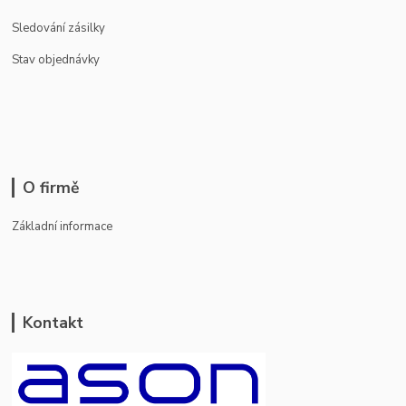
Sledování zásilky
Stav objednávky
O firmě
Základní informace
Kontakt