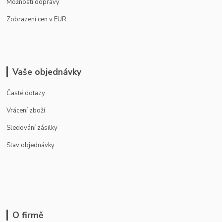
Možnosti dopravy
Zobrazení cen v EUR
Vaše objednávky
Časté dotazy
Vrácení zboží
Sledování zásilky
Stav objednávky
O firmě