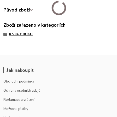
Původ zboží
Zboží zařazeno v kategoriích
Koule z BUKU
Jak nakoupit
Obchodní podmínky
Ochrana osobních údajů
Reklamace a vrácení
Možnosti platby