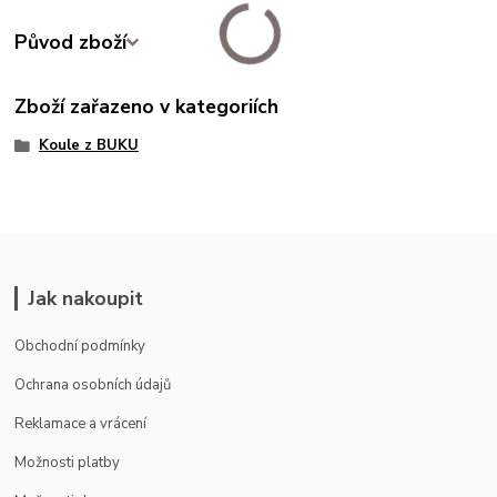
Původ zboží
Zboží zařazeno v kategoriích
Koule z BUKU
Jak nakoupit
Obchodní podmínky
Ochrana osobních údajů
Reklamace a vrácení
Možnosti platby