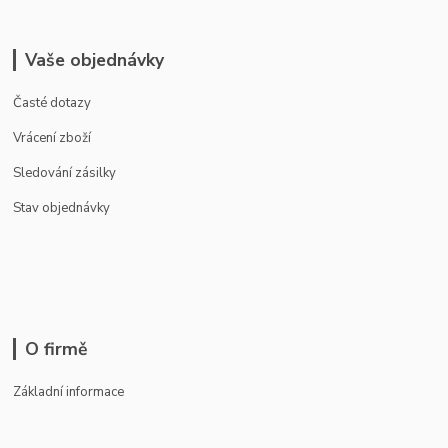
Vaše objednávky
Časté dotazy
Vrácení zboží
Sledování zásilky
Stav objednávky
O firmě
Základní informace