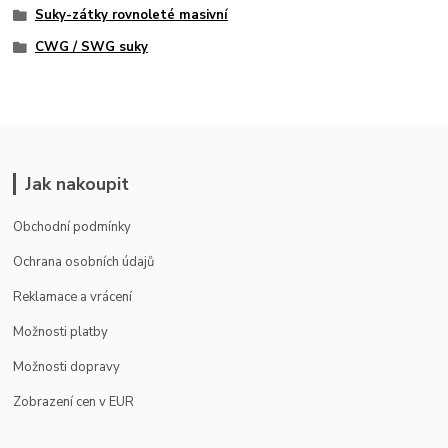
Suky-zátky rovnoleté masivní
CWG / SWG suky
Jak nakoupit
Obchodní podmínky
Ochrana osobních údajů
Reklamace a vrácení
Možnosti platby
Možnosti dopravy
Zobrazení cen v EUR