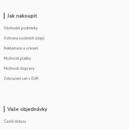
Jak nakoupit
Obchodní podmínky
Ochrana osobních údajů
Reklamace a vrácení
Možnosti platby
Možnosti dopravy
Zobrazení cen v EUR
Vaše objednávky
Časté dotazy