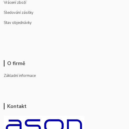
Vrácení zboží
Sledování zásilky
Stav objednávky
O firmě
Základní informace
Kontakt