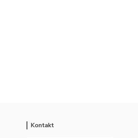
Kontakt