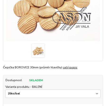
Čepička BOROVICE 30mm (průměr hlavičky)
celý popis
Dostupnost
SKLADEM
Varianta produktu - BALENÍ