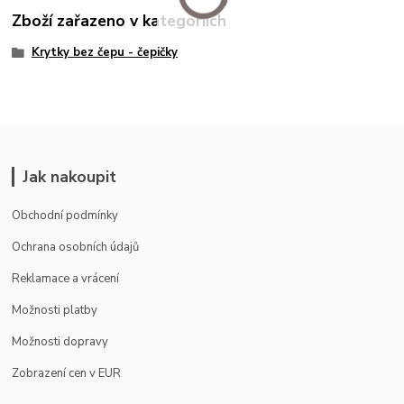
Zboží zařazeno v kategoriích
Krytky bez čepu - čepičky
Jak nakoupit
Obchodní podmínky
Ochrana osobních údajů
Reklamace a vrácení
Možnosti platby
Možnosti dopravy
Zobrazení cen v EUR