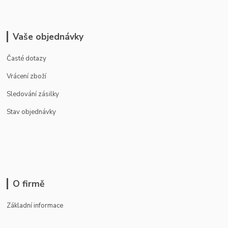
Vaše objednávky
Časté dotazy
Vrácení zboží
Sledování zásilky
Stav objednávky
O firmě
Základní informace