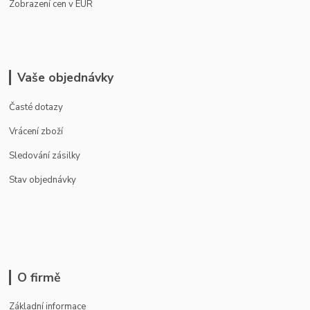
Zobrazení cen v EUR
Vaše objednávky
Časté dotazy
Vrácení zboží
Sledování zásilky
Stav objednávky
O firmě
Základní informace