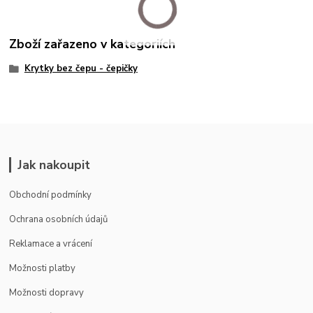
Zboží zařazeno v kategoriích
Krytky bez čepu - čepičky
Jak nakoupit
Obchodní podmínky
Ochrana osobních údajů
Reklamace a vrácení
Možnosti platby
Možnosti dopravy