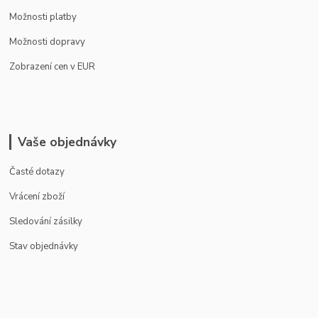
Možnosti platby
Možnosti dopravy
Zobrazení cen v EUR
Vaše objednávky
Časté dotazy
Vrácení zboží
Sledování zásilky
Stav objednávky