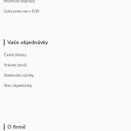
Možnosti dopravy
Zobrazení cen v EUR
Vaše objednávky
Časté dotazy
Vrácení zboží
Sledování zásilky
Stav objednávky
O firmě