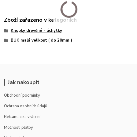
Zboží zařazeno v kategoriích
Knopky dřevěné - úchytky
BUK malá velikost ( do 20mm )
Jak nakoupit
Obchodní podmínky
Ochrana osobních údajů
Reklamace a vrácení
Možnosti platby