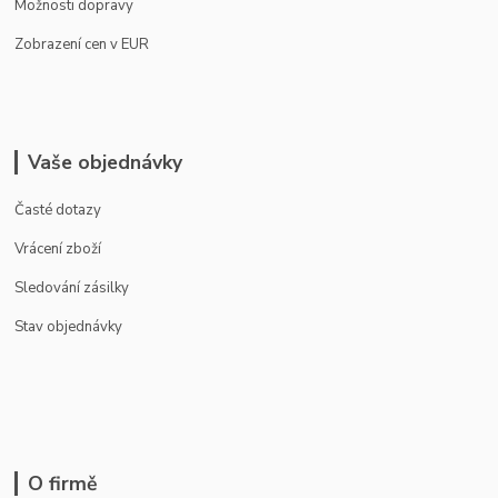
Možnosti dopravy
Zobrazení cen v EUR
Vaše objednávky
Časté dotazy
Vrácení zboží
Sledování zásilky
Stav objednávky
O firmě