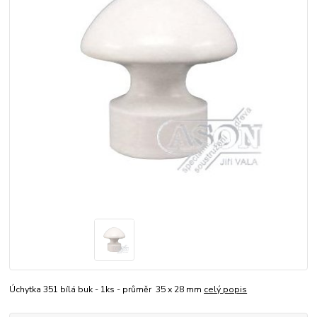
Úchytka 351 bílá buk - 1ks - průměr 35 x 28 mm
celý popis