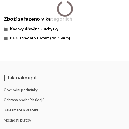
Zboží zařazeno v kategoriích
Knopky dřevěné - úchytky
BUK střední velikost (do 35mm)
Jak nakoupit
Obchodní podmínky
Ochrana osobních údajů
Reklamace a vrácení
Možnosti platby