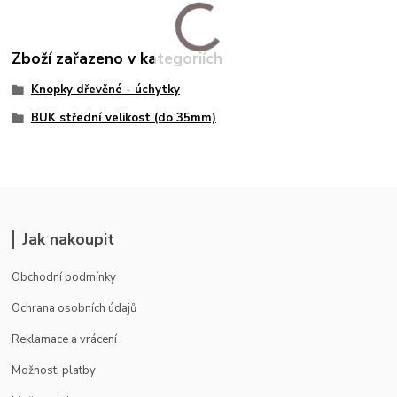
Zboží zařazeno v kategoriích
Knopky dřevěné - úchytky
BUK střední velikost (do 35mm)
Jak nakoupit
Obchodní podmínky
Ochrana osobních údajů
Reklamace a vrácení
Možnosti platby