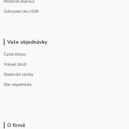
Možnosti dopravy
Zobrazení cen v EUR
Vaše objednávky
Časté dotazy
Vrácení zboží
Sledování zásilky
Stav objednávky
O firmě