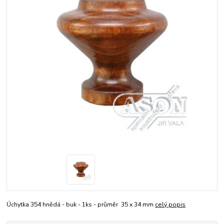
Úchytka 354 hnědá - buk - 1ks - průměr 35 x 34 mm
celý popis