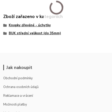
Zboží zařazeno v kategoriích
Knopky dřevěné - úchytky
BUK střední velikost (do 35mm)
Jak nakoupit
Obchodní podmínky
Ochrana osobních údajů
Reklamace a vrácení
Možnosti platby