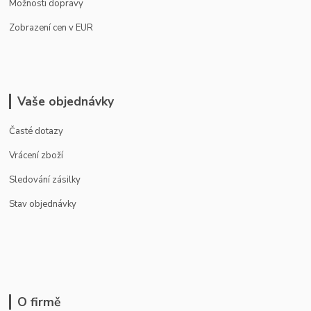
Možnosti dopravy
Zobrazení cen v EUR
Vaše objednávky
Časté dotazy
Vrácení zboží
Sledování zásilky
Stav objednávky
O firmě