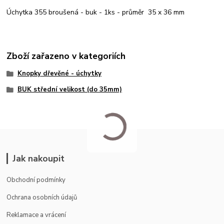
Úchytka 355 broušená - buk - 1ks - průměr 35 x 36 mm
Zboží zařazeno v kategoriích
Knopky dřevěné - úchytky
BUK střední velikost (do 35mm)
Jak nakoupit
Obchodní podmínky
Ochrana osobních údajů
Reklamace a vrácení