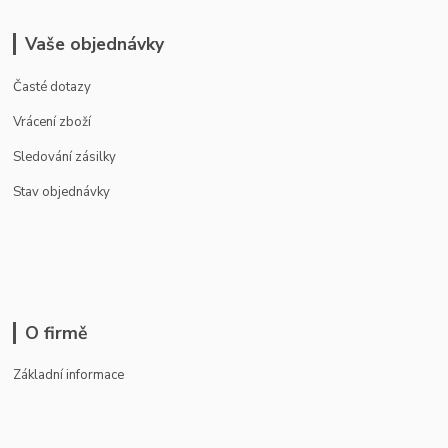
Vaše objednávky
Časté dotazy
Vrácení zboží
Sledování zásilky
Stav objednávky
O firmě
Základní informace