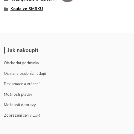
Koule ze SMRKU
Jak nakoupit
Obchodní podmínky
Ochrana osobních údajů
Reklamace a vrácení
Možnosti platby
Možnosti dopravy
Zobrazení cen v EUR