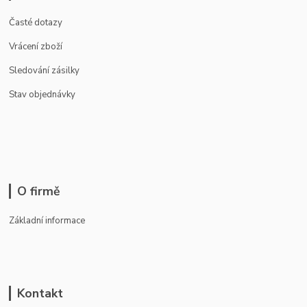
Časté dotazy
Vrácení zboží
Sledování zásilky
Stav objednávky
O firmě
Základní informace
Kontakt