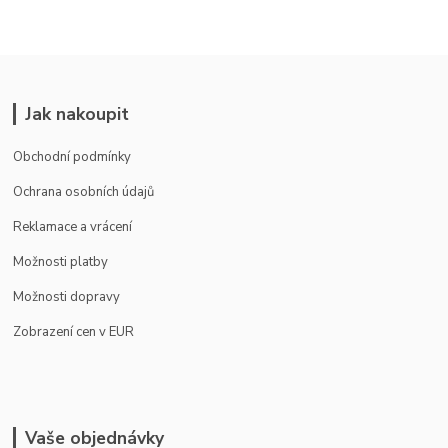
Jak nakoupit
Obchodní podmínky
Ochrana osobních údajů
Reklamace a vrácení
Možnosti platby
Možnosti dopravy
Zobrazení cen v EUR
Vaše objednávky