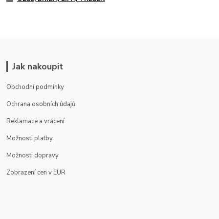
Jak nakoupit
Obchodní podmínky
Ochrana osobních údajů
Reklamace a vrácení
Možnosti platby
Možnosti dopravy
Zobrazení cen v EUR