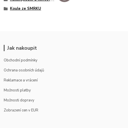
Koule ze SMRKU
Jak nakoupit
Obchodní podmínky
Ochrana osobních údajů
Reklamace a vrácení
Možnosti platby
Možnosti dopravy
Zobrazení cen v EUR