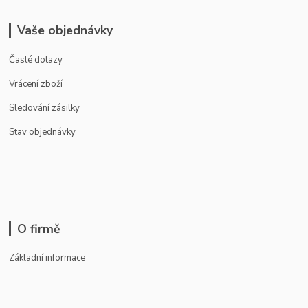
Vaše objednávky
Časté dotazy
Vrácení zboží
Sledování zásilky
Stav objednávky
O firmě
Základní informace