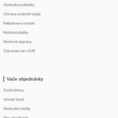
Obchodní podmínky
Ochrana osobních údajů
Reklamace a vrácení
Možnosti platby
Možnosti dopravy
Zobrazení cen v EUR
Vaše objednávky
Časté dotazy
Vrácení zboží
Sledování zásilky