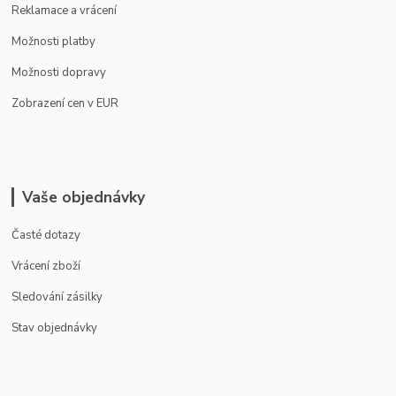
Reklamace a vrácení
Možnosti platby
Možnosti dopravy
Zobrazení cen v EUR
Vaše objednávky
Časté dotazy
Vrácení zboží
Sledování zásilky
Stav objednávky