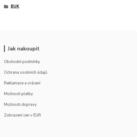
BUK
Jak nakoupit
Obchodní podmínky
Ochrana osobních údajů
Reklamace a vrácení
Možnosti platby
Možnosti dopravy
Zobrazení cen v EUR