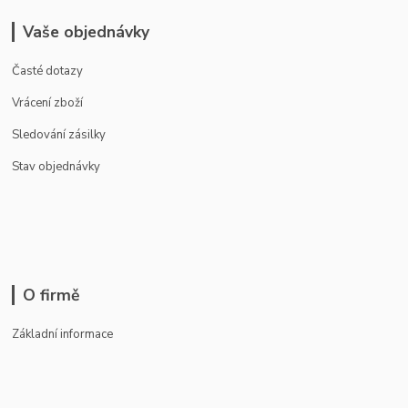
Vaše objednávky
Časté dotazy
Vrácení zboží
Sledování zásilky
Stav objednávky
O firmě
Základní informace