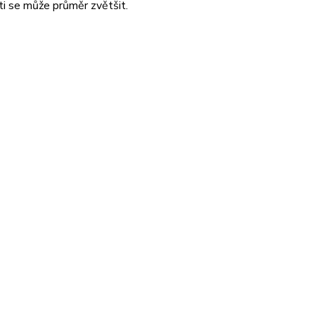
ti se může průměr zvětšit.