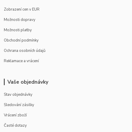
Zobrazení cen v EUR
Možnosti dopravy
Možnosti platby
Obchodní podmínky
Ochrana osobních údajů
Reklamace a vrácení
Vaše objednávky
Stav objednávky
Sledování zásilky
Vrácení zboží
Časté dotazy