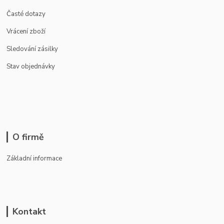
Časté dotazy
Vrácení zboží
Sledování zásilky
Stav objednávky
O firmě
Základní informace
Kontakt