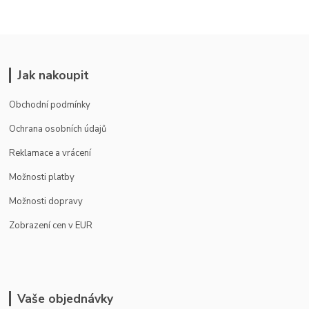
Jak nakoupit
Obchodní podmínky
Ochrana osobních údajů
Reklamace a vrácení
Možnosti platby
Možnosti dopravy
Zobrazení cen v EUR
Vaše objednávky