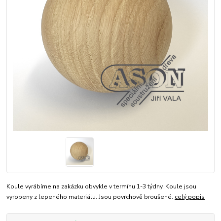
Koule vyrábíme na zakázku obvykle v termínu 1-3 týdny. Koule jsou
vyrobeny z lepeného materiálu. Jsou povrchově broušené.
celý popis