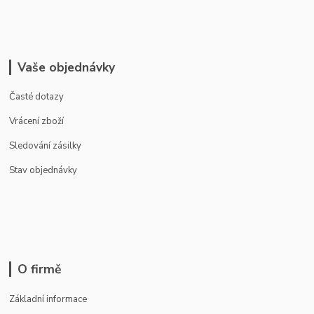
Vaše objednávky
Časté dotazy
Vrácení zboží
Sledování zásilky
Stav objednávky
O firmě
Základní informace