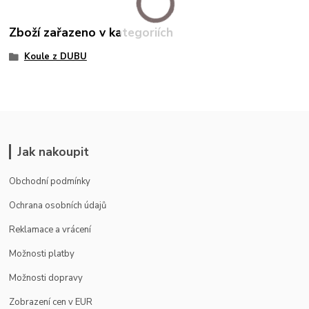
Zboží zařazeno v kategoriích
Koule z DUBU
Jak nakoupit
Obchodní podmínky
Ochrana osobních údajů
Reklamace a vrácení
Možnosti platby
Možnosti dopravy
Zobrazení cen v EUR