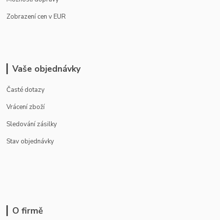
Zobrazení cen v EUR
Vaše objednávky
Časté dotazy
Vrácení zboží
Sledování zásilky
Stav objednávky
O firmě