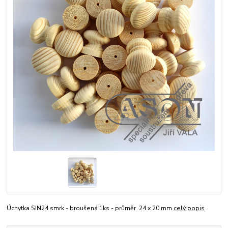
Úchytka SIN24 smrk - broušená 1ks - průměr 24 x 20 mm
celý popis