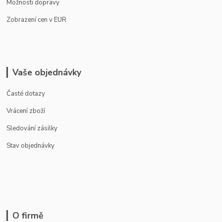
Možnosti dopravy
Zobrazení cen v EUR
Vaše objednávky
Časté dotazy
Vrácení zboží
Sledování zásilky
Stav objednávky
O firmě