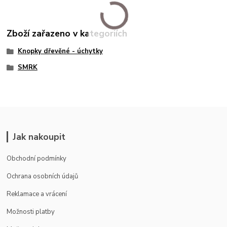
Zboží zařazeno v kategoriích
Knopky dřevěné - úchytky
SMRK
Jak nakoupit
Obchodní podmínky
Ochrana osobních údajů
Reklamace a vrácení
Možnosti platby