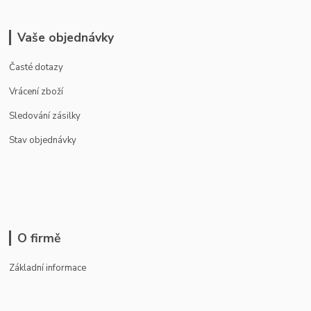
Vaše objednávky
Časté dotazy
Vrácení zboží
Sledování zásilky
Stav objednávky
O firmě
Základní informace