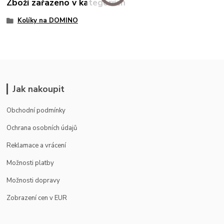
Zboží zařazeno v kategoriích
Kolíky na DOMINO
Jak nakoupit
Obchodní podmínky
Ochrana osobních údajů
Reklamace a vrácení
Možnosti platby
Možnosti dopravy
Zobrazení cen v EUR