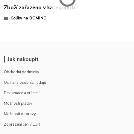
Zboží zařazeno v kategoriích
Kolíky na DOMINO
Jak nakoupit
Obchodní podmínky
Ochrana osobních údajů
Reklamace a vrácení
Možnosti platby
Možnosti dopravy
Zobrazení cen v EUR