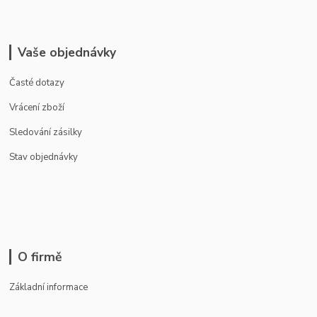
Vaše objednávky
Časté dotazy
Vrácení zboží
Sledování zásilky
Stav objednávky
O firmě
Základní informace