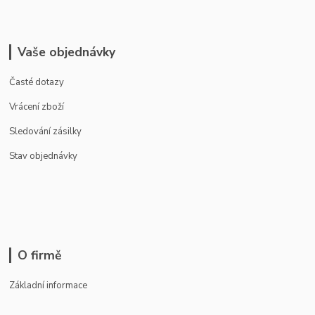
Vaše objednávky
Časté dotazy
Vrácení zboží
Sledování zásilky
Stav objednávky
O firmě
Základní informace