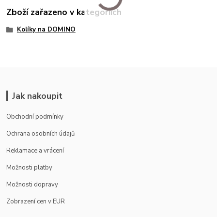
Zboží zařazeno v kategoriích
Kolíky na DOMINO
Jak nakoupit
Obchodní podmínky
Ochrana osobních údajů
Reklamace a vrácení
Možnosti platby
Možnosti dopravy
Zobrazení cen v EUR