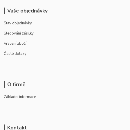
Vaše objednávky
Stav objednávky
Sledování zásilky
Vrácení zboží
Časté dotazy
O firmě
Základní informace
Kontakt