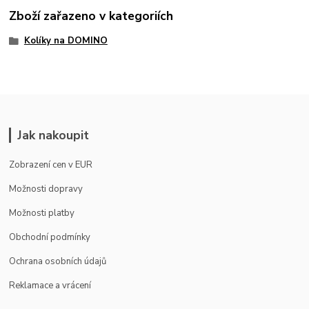
Zboží zařazeno v kategoriích
Kolíky na DOMINO
Jak nakoupit
Zobrazení cen v EUR
Možnosti dopravy
Možnosti platby
Obchodní podmínky
Ochrana osobních údajů
Reklamace a vrácení