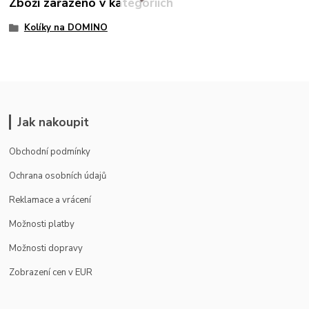
Zboží zařazeno v kategoriích
Kolíky na DOMINO
Jak nakoupit
Obchodní podmínky
Ochrana osobních údajů
Reklamace a vrácení
Možnosti platby
Možnosti dopravy
Zobrazení cen v EUR