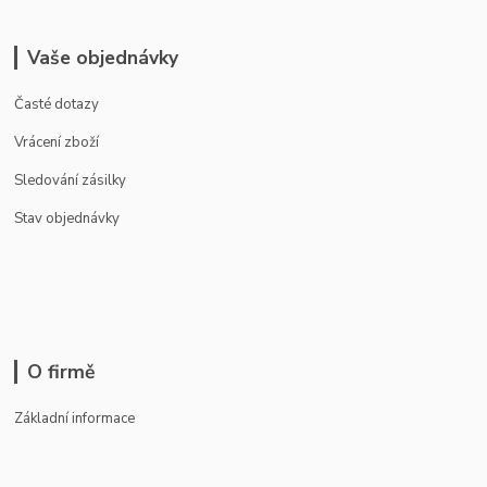
Vaše objednávky
Časté dotazy
Vrácení zboží
Sledování zásilky
Stav objednávky
O firmě
Základní informace