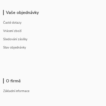
Vaše objednávky
Časté dotazy
Vrácení zboží
Sledování zásilky
Stav objednávky
O firmě
Základní informace