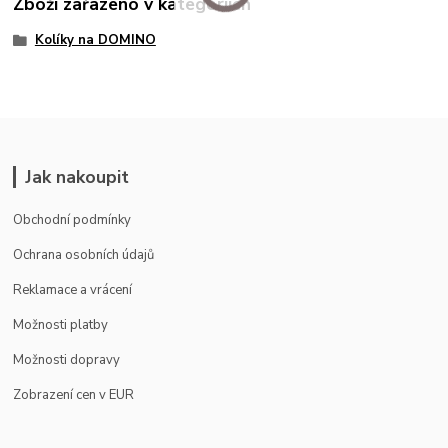
Zboží zařazeno v kategoriích
Kolíky na DOMINO
Jak nakoupit
Obchodní podmínky
Ochrana osobních údajů
Reklamace a vrácení
Možnosti platby
Možnosti dopravy
Zobrazení cen v EUR