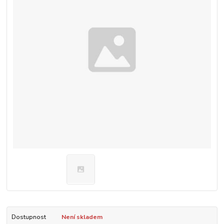
Dostupnost
Není skladem