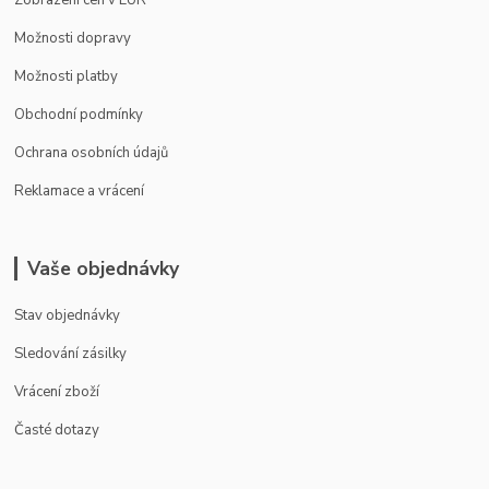
Zobrazení cen v EUR
Možnosti dopravy
Možnosti platby
Obchodní podmínky
Ochrana osobních údajů
Reklamace a vrácení
Vaše objednávky
Stav objednávky
Sledování zásilky
Vrácení zboží
Časté dotazy