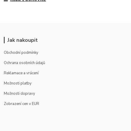
Jak nakoupit
Obchodní podmínky
Ochrana osobních údajů
Reklamace a vrácení
Možnosti platby
Možnosti dopravy
Zobrazení cen v EUR